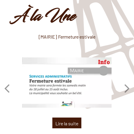
À la Une
[MAIRIE] Fermeture estivale