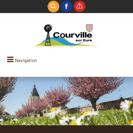
Navigation