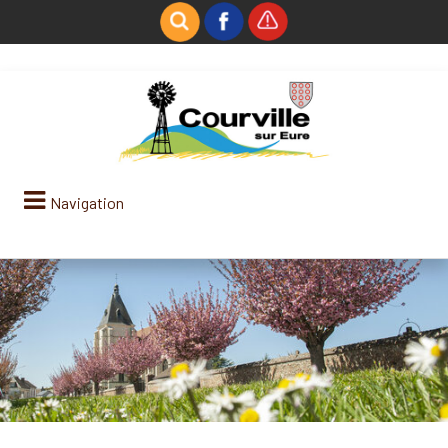
Navigation