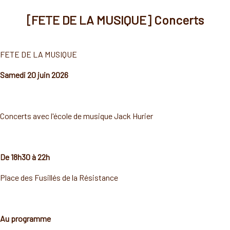
[FETE DE LA MUSIQUE] Concerts
FETE DE LA MUSIQUE
Samedi 20 juin 2026
Concerts avec l'école de musique Jack Hurier
De 18h30 à 22h
Place des Fusillés de la Résistance
Au programme