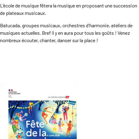
L’école de musique fêtera la musique en proposant une succession
de plateaux musicaux.
Batucada, groupes musicaux, orchestres d'harmonie, ateliers de
musiques actuelles. Bref il y en aura pour tous les goûts ! Venez
nombreux écouter, chanter, danser sur la place !