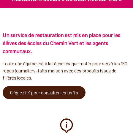
Un service de restauration est mis en place pour les
élèves des écoles du Chemin Vert et les agents
communaux.
Toute une équipe est à la tâche chaque matin pour servir les 180
repas journaliers, faits maison avec des produits issus de
filières locales.
Cliquez ici pour consulter les tarifs