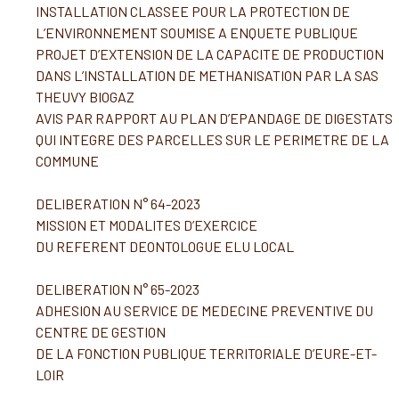
INSTALLATION CLASSEE POUR LA PROTECTION DE
L’ENVIRONNEMENT SOUMISE A ENQUETE PUBLIQUE
PROJET D’EXTENSION DE LA CAPACITE DE PRODUCTION
DANS L’INSTALLATION DE METHANISATION PAR LA SAS
THEUVY BIOGAZ
AVIS PAR RAPPORT AU PLAN D’EPANDAGE DE DIGESTATS
QUI INTEGRE DES PARCELLES SUR LE PERIMETRE DE LA
COMMUNE
DELIBERATION N° 64-2023
MISSION ET MODALITES D’EXERCICE
DU REFERENT DEONTOLOGUE ELU LOCAL
DELIBERATION N° 65-2023
ADHESION AU SERVICE DE MEDECINE PREVENTIVE DU
CENTRE DE GESTION
DE LA FONCTION PUBLIQUE TERRITORIALE D’EURE-ET-
LOIR