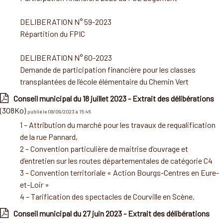
DELIBERATION N° 59-2023
Répartition du FPIC
DELIBERATION N° 60-2023
Demande de participation financière pour les classes
transplantées de l’école élémentaire du Chemin Vert
Conseil municipal du 18 juillet 2023 - Extrait des délibérations
(308Ko)
publié le 08/09/2023 à 15:46
1 – Attribution du marché pour les travaux de requalification
de la rue Pannard,
2 – Convention particulière de maitrise d’ouvrage et
d’entretien sur les routes départementales de catégorie C4
3 – Convention territoriale « Action Bourgs-Centres en Eure-
et-Loir »
4 – Tarification des spectacles de Courville en Scène.
Conseil municipal du 27 juin 2023 - Extrait des délibérations