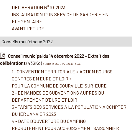
DELIBERATION N° 10-2023
INSTAURATION D’UN SERVICE DE GARDERIE EN
ELEMENTAIRE
AVANT L’ETUDE
Conseils municipaux 2022
Conseil municipal du 14 décembre 2022 - Extrait des
délibérations
(436Ko)
publié le 02/01/2023 à 13:33
1 - CONVENTION TERRITORIALE « ACTION BOURGS-
CENTRES EN EURE ET LOIR »
POUR LA COMMUNE DE COURVILLE-SUR-EURE
2 - DEMANDES DE SUBVENTIONS AUPRES DU
DEPARTEMENT D’EURE ET LOIR
3 - TARIFS DES SERVICES A LA POPULATION A COMPTER
DU 1ER JANVIER 2023
4 - DATE D’OUVERTURE DU CAMPING
RECRUTEMENT POUR ACCROISSEMENT SAISONNIER