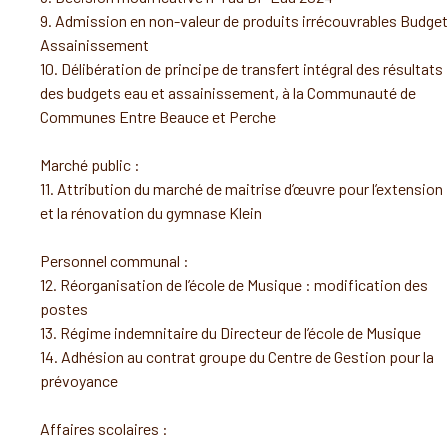
9. Admission en non-valeur de produits irrécouvrables Budget
Assainissement
10. Délibération de principe de transfert intégral des résultats
des budgets eau et assainissement, à la Communauté de
Communes Entre Beauce et Perche
Marché public :
11. Attribution du marché de maitrise d’œuvre pour l’extension
et la rénovation du gymnase Klein
Personnel communal :
12. Réorganisation de l’école de Musique : modification des
postes
13. Régime indemnitaire du Directeur de l’école de Musique
14. Adhésion au contrat groupe du Centre de Gestion pour la
prévoyance
Affaires scolaires :