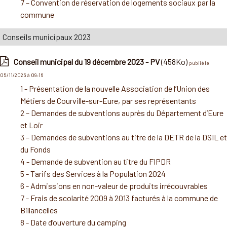
7 – Convention de réservation de logements sociaux par la
commune
Conseils municipaux 2023
Conseil municipal du 19 décembre 2023 - PV
(458Ko)
publié le
05/11/2025 à 09:16
1 - Présentation de la nouvelle Association de l’Union des
Métiers de Courville-sur-Eure, par ses représentants
2 – Demandes de subventions auprès du Département d’Eure
et Loir
3 – Demandes de subventions au titre de la DETR de la DSIL et
du Fonds
4 - Demande de subvention au titre du FIPDR
5 - Tarifs des Services à la Population 2024
6 - Admissions en non-valeur de produits irrécouvrables
7 - Frais de scolarité 2009 à 2013 facturés à la commune de
Billancelles
8 - Date d’ouverture du camping