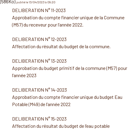
(586Ko)
publié le 13/04/2023 à 09:20
DELIBERATION N° 11-2023
Approbation du compte financier unique de la Commune
(M57) du receveur pour l’année 2022.
DELIBERATION N° 12-2023
Affectation du résultat du budget de la commune.
DELIBERATION N° 13-2023
Approbation du budget primitif de la commune (M57) pour
l’année 2023
DELIBERATION N° 14-2023
Approbation du compte financier unique du budget Eau
Potable (M49) de l’année 2022
DELIBERATION N° 15-2023
Affectation du résultat du budget de l’eau potable