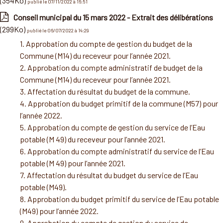
(354Ko)
publié le 07/11/2022 à 16:51
Conseil municipal du 15 mars 2022 - Extrait des délibérations
(299Ko)
publié le 06/07/2022 à 14:29
1. Approbation du compte de gestion du budget de la
Commune (M14) du receveur pour l’année 2021.
2. Approbation du compte administratif de budget de la
Commune (M14) du receveur pour l’année 2021.
3. Affectation du résultat du budget de la commune.
4. Approbation du budget primitif de la commune (M57) pour
l’année 2022.
5. Approbation du compte de gestion du service de l’Eau
potable (M 49) du receveur pour l’année 2021.
6. Approbation du compte administratif du service de l’Eau
potable (M 49) pour l’année 2021.
7. Affectation du résultat du budget du service de l’Eau
potable (M49).
8. Approbation du budget primitif du service de l’Eau potable
(M49) pour l’année 2022.
9. Approbation du compte de gestion du service de