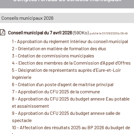
Conseils municipaux 2026
Conseil municipal du 7 avril 2026
(590Ko)
publié le 01/06/2026 à 09:49
1 - Approbation du règlement intérieur du conseil municipal
2 - Orientation en matière de formation des élus
3 - Création de commissions municipales
4 - Election des membres de la Commission d’Appel d’Offres
5 - Désignation de représentants auprès d’Eure-et-Loir
Ingénierie
6 - Création d’un poste d’agent de maitrise principal
7 - Approbation du CFU 2025 de la commune
8 - Approbation du CFU 2025 du budget annexe Eau potable
et assainissement
9 - Approbation du CFU 2025 du budget annexe salle de
spectacle
10 - Affectation des résultats 2025 au BP 2026 du budget de