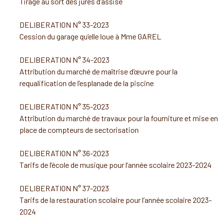
Tirage au sort des jurés d’assise
DELIBERATION N° 33-2023
Cession du garage qu’elle loue à Mme GAREL
DELIBERATION N° 34-2023
Attribution du marché de maîtrise d’œuvre pour la
requalification de l’esplanade de la piscine
DELIBERATION N° 35-2023
Attribution du marché de travaux pour la fourniture et mise en
place de compteurs de sectorisation
DELIBERATION N° 36-2023
Tarifs de l’école de musique pour l’année scolaire 2023-2024
DELIBERATION N° 37-2023
Tarifs de la restauration scolaire pour l’année scolaire 2023-
2024