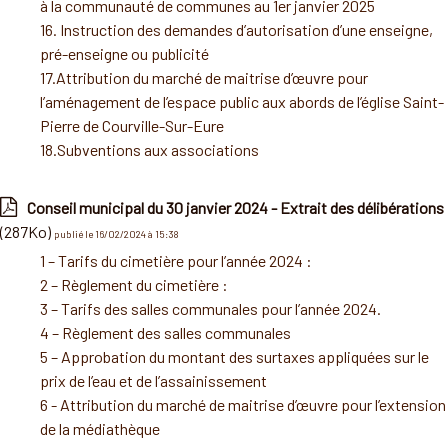
à la communauté de communes au 1er janvier 2025
16. Instruction des demandes d’autorisation d’une enseigne,
pré-enseigne ou publicité
17.Attribution du marché de maitrise d’œuvre pour
l’aménagement de l’espace public aux abords de l’église Saint-
Pierre de Courville-Sur-Eure
18.Subventions aux associations
Conseil municipal du 30 janvier 2024 - Extrait des délibérations
(287Ko)
publié le 16/02/2024 à 15:38
1 – Tarifs du cimetière pour l’année 2024 :
2 – Règlement du cimetière :
3 – Tarifs des salles communales pour l’année 2024.
4 – Règlement des salles communales
5 – Approbation du montant des surtaxes appliquées sur le
prix de l’eau et de l’assainissement
6 - Attribution du marché de maitrise d’œuvre pour l’extension
de la médiathèque