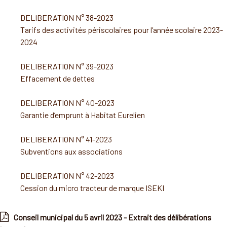
DELIBERATION N° 38-2023
Tarifs des activités périscolaires pour l’année scolaire 2023-
2024
DELIBERATION N° 39-2023
Effacement de dettes
DELIBERATION N° 40-2023
Garantie d’emprunt à Habitat Eurelien
DELIBERATION N° 41-2023
Subventions aux associations
DELIBERATION N° 42-2023
Cession du micro tracteur de marque ISEKI
Conseil municipal du 5 avril 2023 - Extrait des délibérations