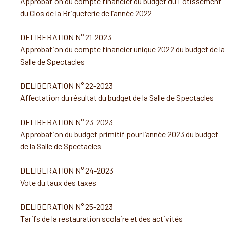
Approbation du compte financier du budget du Lotissement
du Clos de la Briqueterie de l’année 2022
DELIBERATION N° 21-2023
Approbation du compte financier unique 2022 du budget de la
Salle de Spectacles
DELIBERATION N° 22-2023
Affectation du résultat du budget de la Salle de Spectacles
DELIBERATION N° 23-2023
Approbation du budget primitif pour l’année 2023 du budget
de la Salle de Spectacles
DELIBERATION N° 24-2023
Vote du taux des taxes
DELIBERATION N° 25-2023
Tarifs de la restauration scolaire et des activités