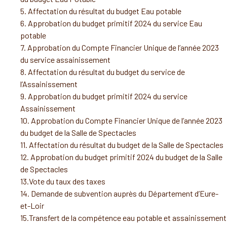
5. Affectation du résultat du budget Eau potable
6. Approbation du budget primitif 2024 du service Eau
potable
7. Approbation du Compte Financier Unique de l’année 2023
du service assainissement
8. Affectation du résultat du budget du service de
l’Assainissement
9. Approbation du budget primitif 2024 du service
Assainissement
10. Approbation du Compte Financier Unique de l’année 2023
du budget de la Salle de Spectacles
11. Affectation du résultat du budget de la Salle de Spectacles
12. Approbation du budget primitif 2024 du budget de la Salle
de Spectacles
13.Vote du taux des taxes
14. Demande de subvention auprès du Département d’Eure-
et-Loir
15.Transfert de la compétence eau potable et assainissement