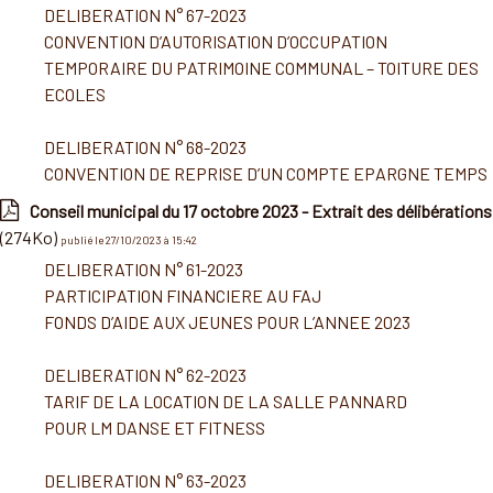
DELIBERATION N° 67-2023
CONVENTION D’AUTORISATION D’OCCUPATION
TEMPORAIRE DU PATRIMOINE COMMUNAL – TOITURE DES
ECOLES
DELIBERATION N° 68-2023
CONVENTION DE REPRISE D’UN COMPTE EPARGNE TEMPS
Conseil municipal du 17 octobre 2023 - Extrait des délibérations
(274Ko)
publié le 27/10/2023 à 15:42
DELIBERATION N° 61-2023
PARTICIPATION FINANCIERE AU FAJ
FONDS D’AIDE AUX JEUNES POUR L’ANNEE 2023
DELIBERATION N° 62-2023
TARIF DE LA LOCATION DE LA SALLE PANNARD
POUR LM DANSE ET FITNESS
DELIBERATION N° 63-2023