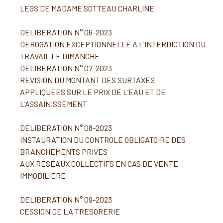
LEGS DE MADAME SOTTEAU CHARLINE
DELIBERATION N° 06-2023
DEROGATION EXCEPTIONNELLE A L’INTERDICTION DU
TRAVAIL LE DIMANCHE
DELIBERATION N° 07-2023
REVISION DU MONTANT DES SURTAXES
APPLIQUEES SUR LE PRIX DE L’EAU ET DE
L’ASSAINISSEMENT
DELIBERATION N° 08-2023
INSTAURATION DU CONTROLE OBLIGATOIRE DES
BRANCHEMENTS PRIVES
AUX RESEAUX COLLECTIFS EN CAS DE VENTE
IMMOBILIERE
DELIBERATION N° 09-2023
CESSION DE LA TRESORERIE