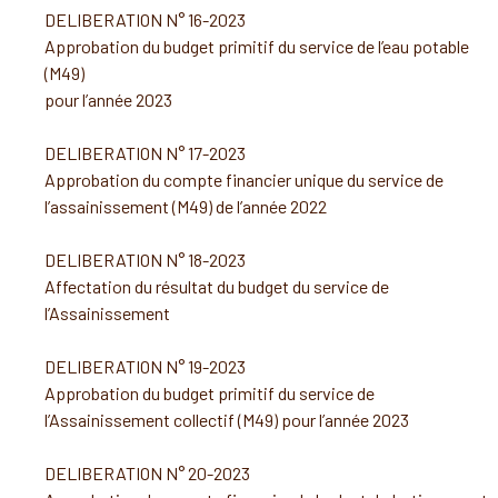
DELIBERATION N° 16-2023
Approbation du budget primitif du service de l’eau potable
(M49)
pour l’année 2023
DELIBERATION N° 17-2023
Approbation du compte financier unique du service de
l’assainissement (M49) de l’année 2022
DELIBERATION N° 18-2023
Affectation du résultat du budget du service de
l’Assainissement
DELIBERATION N° 19-2023
Approbation du budget primitif du service de
l’Assainissement collectif (M49) pour l’année 2023
DELIBERATION N° 20-2023