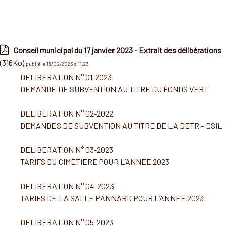
Conseil municipal du 17 janvier 2023 - Extrait des délibérations
(316Ko)
publié le 15/02/2023 à 11:23
DELIBERATION N° 01-2023
DEMANDE DE SUBVENTION AU TITRE DU FONDS VERT
DELIBERATION N° 02-2022
DEMANDES DE SUBVENTION AU TITRE DE LA DETR – DSIL
DELIBERATION N° 03-2023
TARIFS DU CIMETIERE POUR L’ANNEE 2023
DELIBERATION N° 04-2023
TARIFS DE LA SALLE PANNARD POUR L’ANNEE 2023
DELIBERATION N° 05-2023