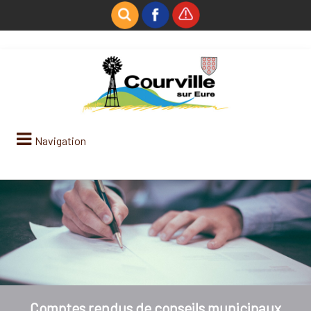
Navigation
Comptes rendus de conseils municipaux