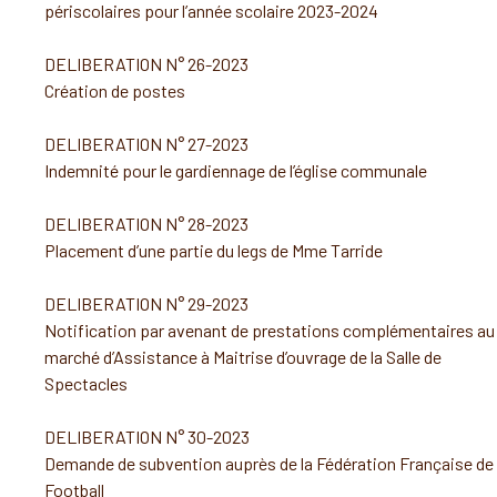
périscolaires pour l’année scolaire 2023-2024
DELIBERATION N° 26-2023
Création de postes
DELIBERATION N° 27-2023
Indemnité pour le gardiennage de l’église communale
DELIBERATION N° 28-2023
Placement d’une partie du legs de Mme Tarride
DELIBERATION N° 29-2023
Notification par avenant de prestations complémentaires au
marché d’Assistance à Maitrise d’ouvrage de la Salle de
Spectacles
DELIBERATION N° 30-2023
Demande de subvention auprès de la Fédération Française de
Football