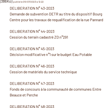
(386Ko)
publié le 05/07/2023 à 12:22
DELIBERATION N° 43-2023
Demande de subvention DETR au titre du dispositif Bourg
Centre pour les travaux de requalification de la rue Pannard
DELIBERATION N° 44-2023
Cession du terrain cadastré ZD n°291
DELIBERATION N° 45-2023
Décision modificative n°1 sur le budget Eau Potable
DELIBERATION N° 46-2023
Cession de matériels du service technique
DELIBERATION N° 47-2023
Fonds de concours à la communauté de communes Entre
Beauce et Perche
DELIBERATION N° 48-2023