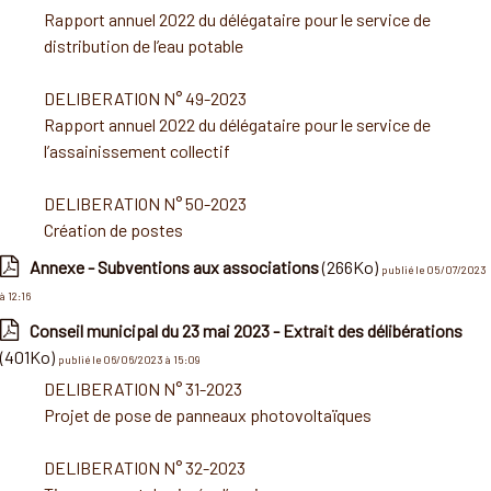
Rapport annuel 2022 du délégataire pour le service de
distribution de l’eau potable
DELIBERATION N° 49-2023
Rapport annuel 2022 du délégataire pour le service de
l’assainissement collectif
DELIBERATION N° 50-2023
Création de postes
Annexe - Subventions aux associations
(266Ko)
publié le 05/07/2023
à 12:16
Conseil municipal du 23 mai 2023 - Extrait des délibérations
(401Ko)
publié le 06/06/2023 à 15:09
DELIBERATION N° 31-2023
Projet de pose de panneaux photovoltaïques
DELIBERATION N° 32-2023