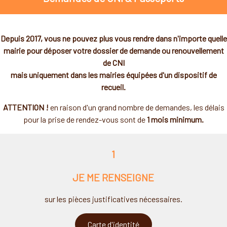
Depuis 2017, vous ne pouvez plus vous rendre dans n'importe quelle
mairie pour déposer votre dossier de demande ou renouvellement
de CNI
mais uniquement dans les mairies équipées d'un dispositif de
recueil.
ATTENTION !
en raison d'un grand nombre de demandes, les délais
pour la prise de rendez-vous sont de
1 mois minimum.
1
JE ME RENSEIGNE
sur les pièces justificatives nécessaires.
Carte d'identité