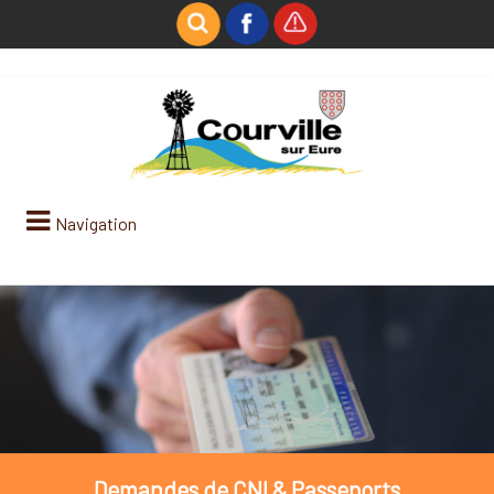
Navigation
Demandes de CNI & Passeports