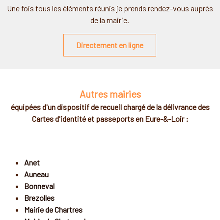
Une fois tous les éléments réunis je prends rendez-vous auprès
de la mairie.
Directement en ligne
Autres mairies
équipées d'un dispositif de recueil chargé de la délivrance
des
Cartes d'identité et passeports en Eure-&-Loir :
Anet
Auneau
Bonneval
Brezolles
Mairie de Chartres