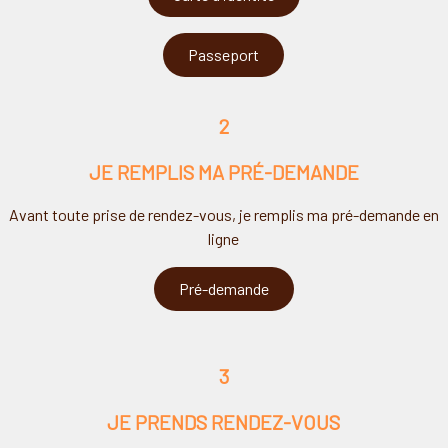
Passeport
2
JE REMPLIS MA PRÉ-DEMANDE
Avant toute prise de rendez-vous, je remplis ma pré-demande en
ligne
Pré-demande
3
JE PRENDS RENDEZ-VOUS