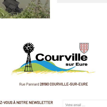
Rue Pannard
28190 COURVILLE-SUR-EURE
EZ-VOUS À NOTRE NEWSLETTER