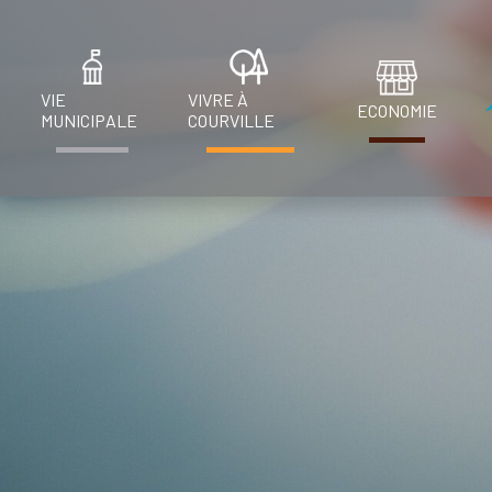
VIE
VIVRE À
ECONOMIE
MUNICIPALE
COURVILLE