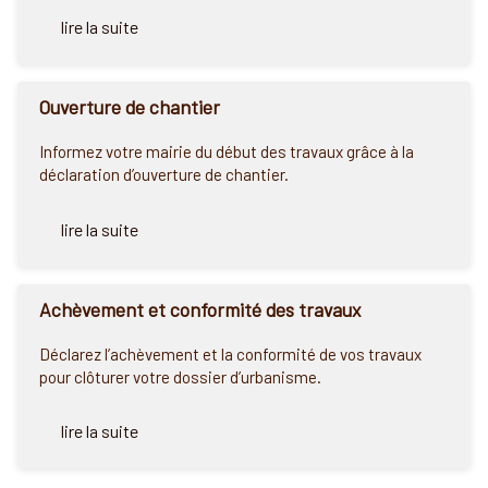
lire la suite
Ouverture de chantier
Informez votre mairie du début des travaux grâce à la
déclaration d’ouverture de chantier.
lire la suite
Achèvement et conformité des travaux
Déclarez l’achèvement et la conformité de vos travaux
pour clôturer votre dossier d’urbanisme.
lire la suite