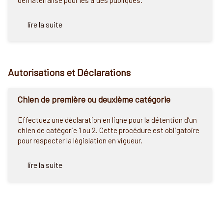
dématérialisé pour les aides publiques.
lire la suite
Autorisations et Déclarations
Chien de première ou deuxième catégorie
Effectuez une déclaration en ligne pour la détention d’un
chien de catégorie 1 ou 2. Cette procédure est obligatoire
pour respecter la législation en vigueur.
lire la suite