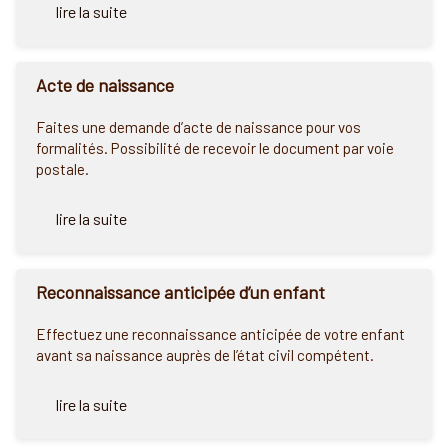
lire la suite
Acte de naissance
Faites une demande d’acte de naissance pour vos
formalités. Possibilité de recevoir le document par voie
postale.
lire la suite
Reconnaissance anticipée d’un enfant
Effectuez une reconnaissance anticipée de votre enfant
avant sa naissance auprès de l’état civil compétent.
lire la suite