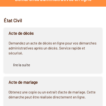
État Civil
Acte de décès
Demandez un acte de décès en ligne pour vos démarches
administratives après un décès. Service rapide et
sécurisé.
lire la suite
Acte de mariage
Obtenez une copie ou un extrait d’acte de mariage. Cette
démarche peut être réalisée directement en ligne.