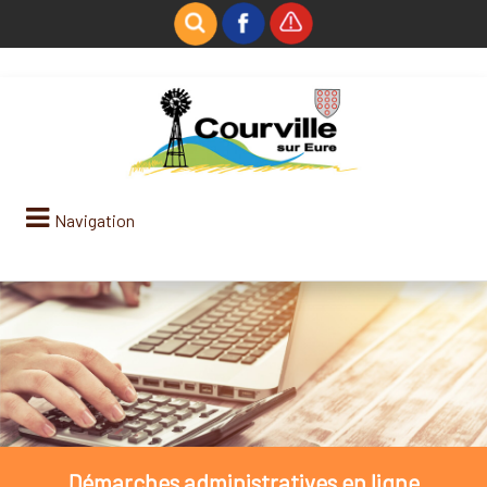
Navigation
Démarches administratives en ligne