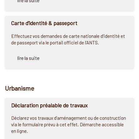
lire la suite
Carte d’identité & passeport
Effectuez vos demandes de carte nationale d’identité et
de passeport via le portail officiel de l’ANTS.
lire la suite
Urbanisme
Déclaration préalable de travaux
Déclarez vos travaux d’aménagement ou de construction
via le formulaire prévu à cet effet. Démarche accessible
en ligne.