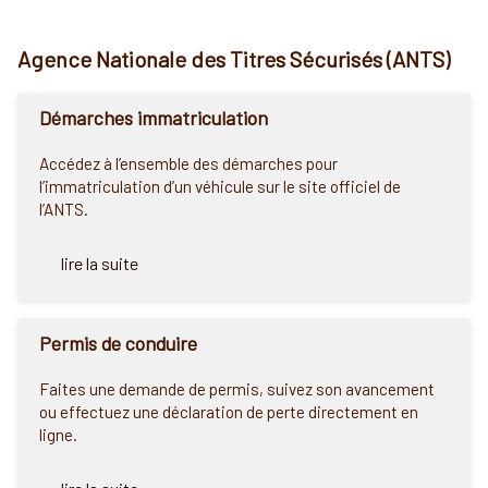
Agence Nationale des Titres Sécurisés (ANTS)
Démarches immatriculation
Accédez à l’ensemble des démarches pour
l’immatriculation d’un véhicule sur le site officiel de
l’ANTS.
lire la suite
Permis de conduire
Faites une demande de permis, suivez son avancement
ou effectuez une déclaration de perte directement en
ligne.