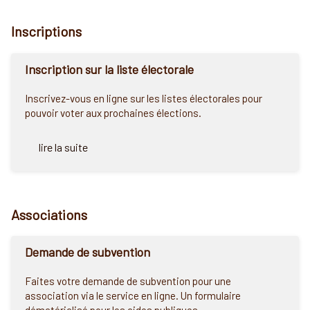
Inscriptions
Inscription sur la liste électorale
Inscrivez-vous en ligne sur les listes électorales pour
pouvoir voter aux prochaines élections.
lire la suite
Associations
Demande de subvention
Faites votre demande de subvention pour une
association via le service en ligne. Un formulaire