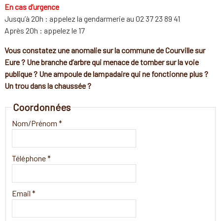
En cas d’urgence
Jusqu’à 20h : appelez la gendarmerie au 02 37 23 89 41
Après 20h : appelez le 17
Vous constatez une anomalie sur la commune de Courville sur
Eure ? Une branche d’arbre qui menace de tomber sur la voie
publique ? Une ampoule de lampadaire qui ne fonctionne plus ?
Un trou dans la chaussée ?
Coordonnées
Nom/Prénom *
Téléphone *
Email *