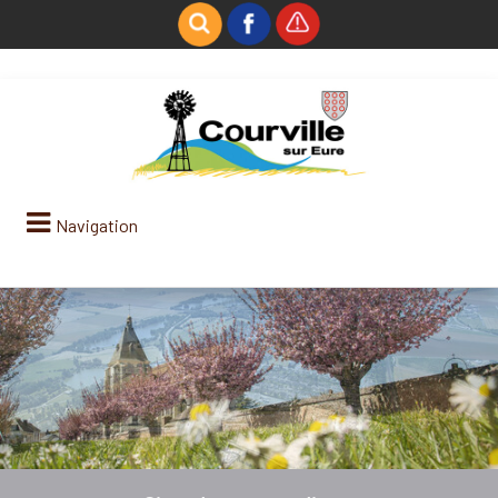
Navigation