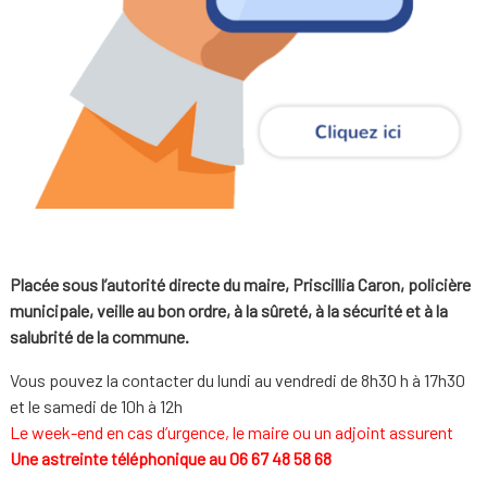
Placée sous l’autorité directe du maire, Priscillia Caron, policière
municipale, veille au bon ordre, à la sûreté, à la sécurité et à la
salubrité de la commune.
Vous pouvez la contacter du lundi au vendredi de 8h30 h à 17h30
et le samedi de 10h à 12h
Le week-end en cas d’urgence, le maire ou un adjoint assurent
Une astreinte téléphonique au 06 67 48 58 68