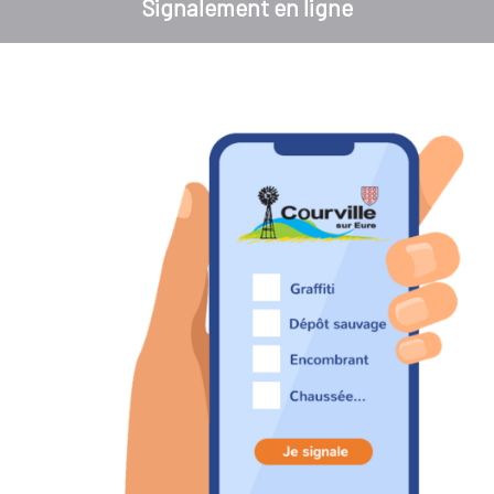
Signalement en ligne