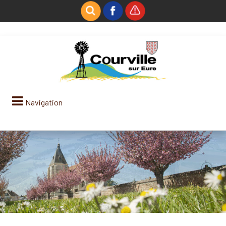
Navigation