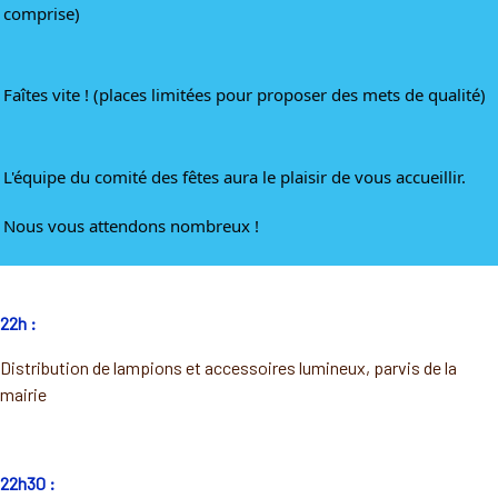
comprise)
Faîtes vite ! (places limitées pour proposer des mets de qualité)
L'équipe du comité des fêtes aura le plaisir de vous accueillir.
Nous vous attendons nombreux !
22h :
Distribution de lampions et accessoires lumineux, parvis de la
mairie
22h30 :