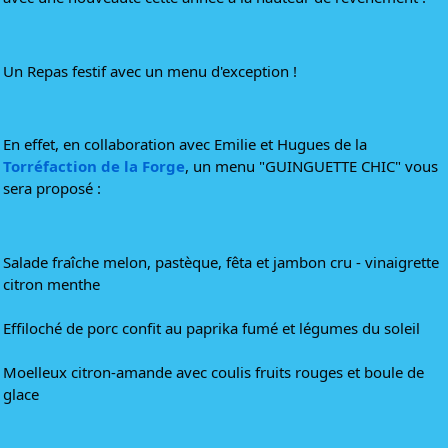
Un Repas festif avec un menu d'exception !
En effet, en collaboration avec Emilie et Hugues de la 
Torréfaction de la Forge
, un menu "GUINGUETTE CHIC" vous 
sera proposé :
Salade fraîche melon, pastèque, fêta et jambon cru - vinaigrette 
citron menthe
Effiloché de porc confit au paprika fumé et légumes du soleil
Moelleux citron-amande avec coulis fruits rouges et boule de 
glace