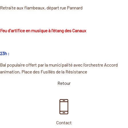
Retraite aux flambeaux, départ rue Pannard
Feu d'artifice en musique à l'étang des Canaux
23h :
Bal populaire offert par la municipalité avec l’orchestre Accord
animation, Place des Fusillés de la Résistance
Retour
Contact