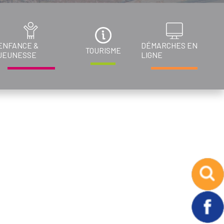
ENFANCE &
DÉMARCHES EN
TOURISME
JEUNESSE
LIGNE