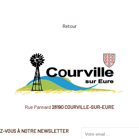
Retour
Rue Pannard
28190 COURVILLE-SUR-EURE
EZ-VOUS À NOTRE NEWSLETTER