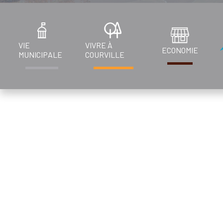
VIE
VIVRE À
ECONOMIE
MUNICIPALE
COURVILLE