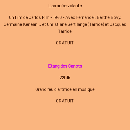
L'armoire volante
Un film de Carlos Rim - 1946 - Avec Fernandel, Berthe Bovy,
Germaine Kerlean… et Christiane Sertilange (Tarride) et Jacques
Tarride
GRATUIT
Etang des Canots
22h15
Grand feu d'artifice en musique
GRATUIT