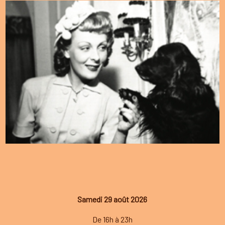
Samedi 29 août 2026
De 16h à 23h