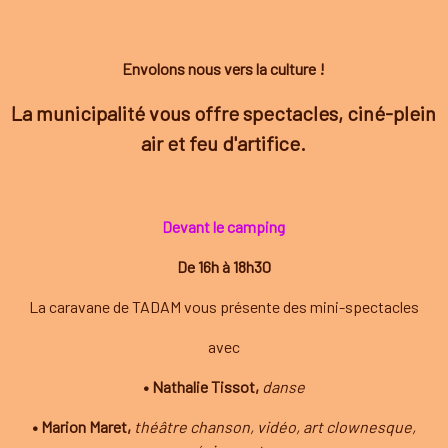
Envolons nous vers la culture !
La municipalité vous offre spectacles, ciné-plein
air et feu d'artifice.
Devant le camping
De 16h à 18h30
La caravane de TADAM vous présente des mini-spectacles
avec
• Nathalie Tissot,
danse
• Marion Maret,
théâtre chanson, vidéo, art clownesque,