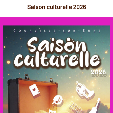
Saison culturelle 2026