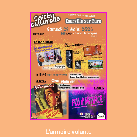
L'armoire volante