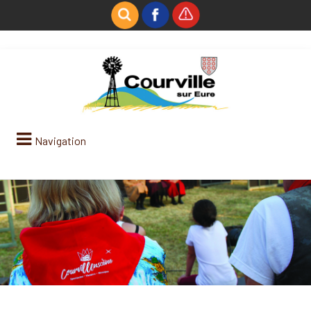
Navigation