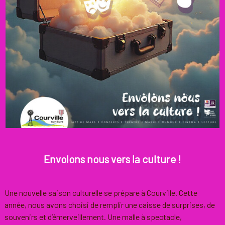
Envolons nous vers la culture !
Une nouvelle saison culturelle se prépare à Courville. Cette
année, nous avons choisi de remplir une caisse de surprises, de
souvenirs et d’émerveillement. Une malle à spectacle,