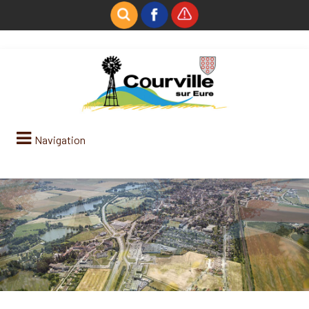
Navigation